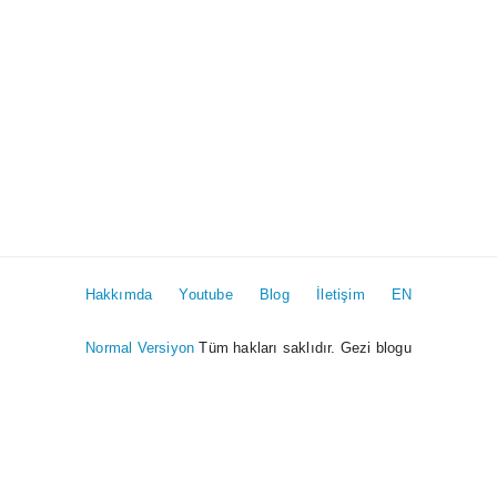
Hakkımda
Youtube
Blog
İletişim
EN
Normal Versiyon
Tüm hakları saklıdır. Gezi blogu