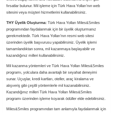
fırsatlar bulunur. Mil işleme için Türk Hava Yolları’nın web
sitesini veya müşteri hizmetlerini kullanabilirsiniz.
THY Üyelik Oluşturma:
Türk Hava Yolları Miles&Smiles
programından faydalanmak için bir üyelik oluşturmanız
gerekmektedir. Türk Hava Yolları’nın resmi web sitesi
üzerinden üyelik başvurusu yapabilirsiniz. Üyelik işlemi
tamamlandıktan sonra, mil kazanmaya başlayabilir ve
kazandığınız milleri kullanabilirsiniz.
Mil kazanma yöntemleri ve Türk Hava Yolları Miles&Smiles
programı, yolculara daha avantajlı bir seyahat deneyimi
sunar. Uçuşlar, kredi kartları, oteller, araç kiralama ve
alışveriş gibi çeşitli yöntemlerle mil kazanabilirsiniz.
Kazandığınız milleri Türk Hava Yolları Miles&Smiles
programı üzerinden işleme koyarak ödüller elde edebilirsiniz.
Miles&Smiles programından tam anlamıyla faydalanmak için