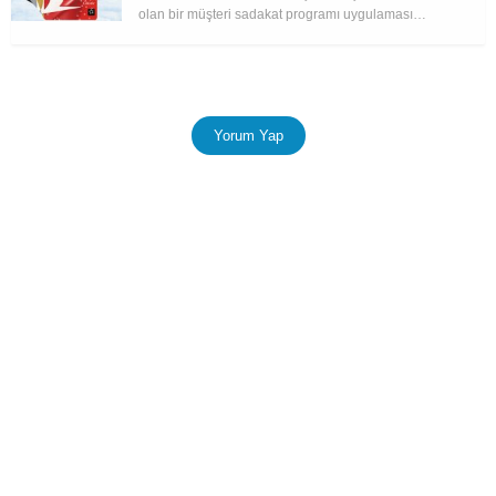
olan bir müşteri sadakat programı uygulaması…
Yorum Yap