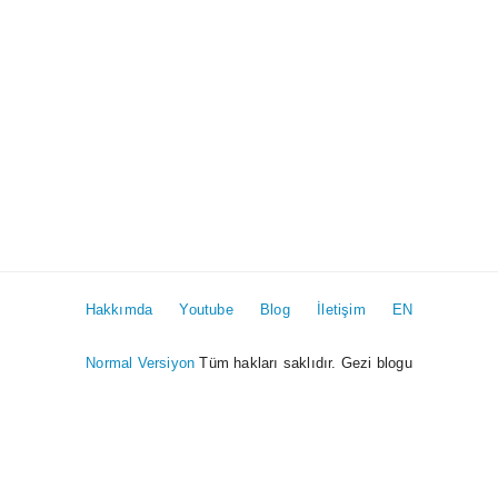
Hakkımda
Youtube
Blog
İletişim
EN
Normal Versiyon
Tüm hakları saklıdır. Gezi blogu