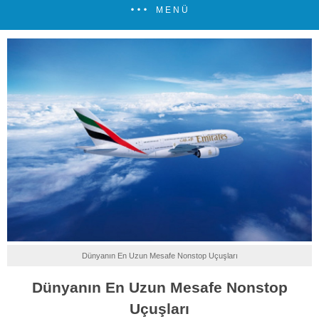
MENÜ
Dünyanın En Uzun Mesafe Nonstop Uçuşları
Dünyanın En Uzun Mesafe Nonstop
Uçuşları