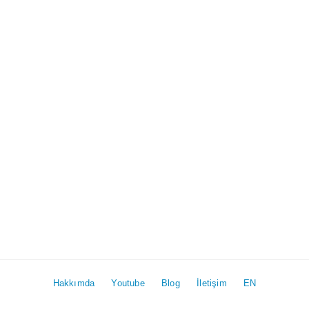
Hakkımda
Youtube
Blog
İletişim
EN